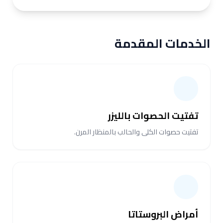
الخدمات المقدمة
تفتيت الحصوات بالليزر
تفتيت حصوات الكلى والحالب بالمنظار المرن.
أمراض البروستاتا