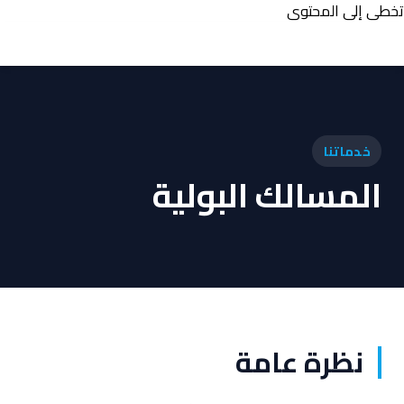
تخطي إلى المحتوى
خدماتنا
المسالك البولية
نظرة عامة