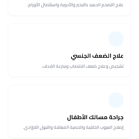
علاج التضخم الحميد بالتبخير والأدوية واستئصال الأورام.
علاج الضعف الجنسي
تشخيص وعلاج ضعف الانتصاب وسرعة القذف.
جراحة مسالك الأطفال
إصلاح العيوب الخلقية والخصية المعلقة والتبول اللاإرادي.