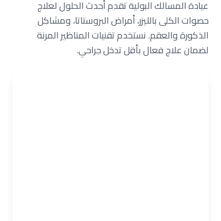
عيادة المسالك البولية تقدم أحدث الحلول لعلاج
حصوات الكلى بالليزر، أمراض البروستاتا، ومشاكل
الذكورة والعقم. نستخدم تقنيات المناظير المرنة
لضمان علاج فعال بأقل تدخل جراحي.