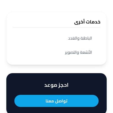
خدمات أخرى
الباطنة والغدد
الأشعة والتصوير
احجز موعد
تواصل معنا