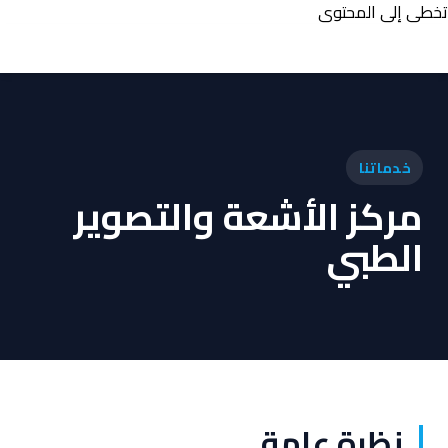
تخطي إلى المحتوى
خدماتنا
مركز الأشعة والتصوير
الطبي
نظرة عامة