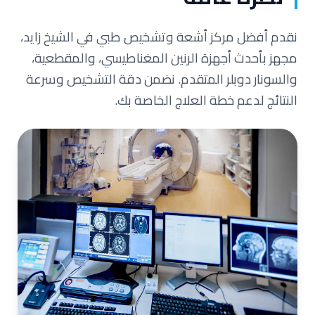
نقدم أفضل مركز أشعة وتشخيص طبي في الشيخ زايد،
مجهز بأحدث أجهزة الرنين المغناطيسي، والمقطعية،
والسونار دوبلر المتقدم. نضمن دقة التشخيص وسرعة
النتائج لدعم خطة العلاج الخاصة بك.