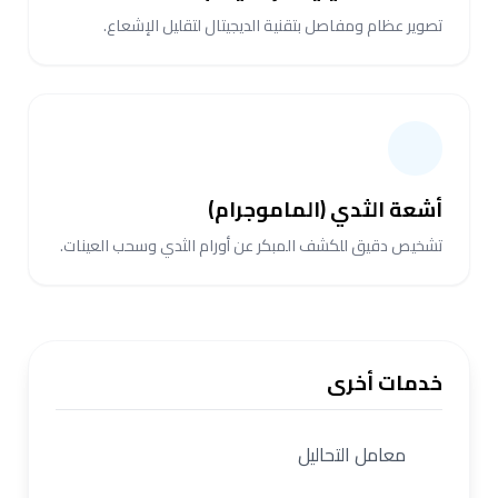
تصوير عظام ومفاصل بتقنية الديجيتال لتقليل الإشعاع.
أشعة الثدي (الماموجرام)
تشخيص دقيق للكشف المبكر عن أورام الثدي وسحب العينات.
خدمات أخرى
معامل التحاليل