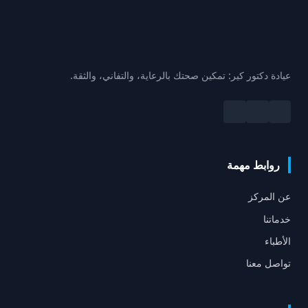
عيادة دكتور كير: تمكين صحتك بالرعاية، والتفاني، والثقة.
روابط مهمة
عن المركز
خدماتنا
الأطباء
تواصل معنا