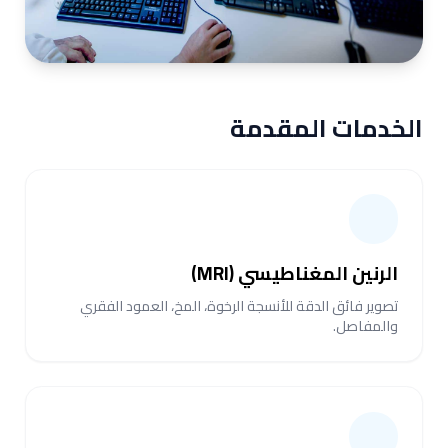
الخدمات المقدمة
الرنين المغناطيسي (MRI)
تصوير فائق الدقة للأنسجة الرخوة، المخ، العمود الفقري
والمفاصل.