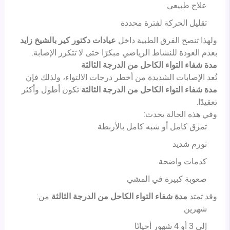
علاج طبيعي
تقليل الحركة لفترة محددة
ولهذا تنصح الفرق الطبية داخل
عيادات دكتور كير بالشيخ زايد
بعدم العودة للنشاط الرياضي مبكرًا حتى لا تتكرر الإصابة.
مدة شفاء التواء الكاحل من الدرجة الثالثة
تُعد الإصابات الشديدة من أخطر درجات الالتواء، ولذلك فإن
مدة شفاء التواء الكاحل من الدرجة الثالثة
تكون أطول وأكثر
تعقيدًا.
وفي هذه الحالة يحدث:
تمزق كامل أو شبه كامل بالأربطة
تورم شديد
كدمات واضحة
صعوبة كبيرة في المشي
وقد تمتد
مدة شفاء التواء الكاحل من الدرجة الثالثة
من:
شهرين
إلى 3 أو 4 شهور أحيانًا