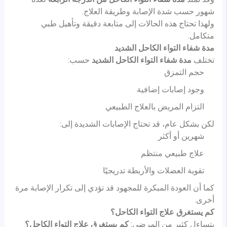
شهور حسب شدة الإصابة وطريقة العلاج.
ولهذا تحتاج هذه الحالات إلى متابعة دقيقة وتأهيل طبي
متكامل.
مدة شفاء التواء الكاحل الشديد
تختلف
مدة شفاء التواء الكاحل الشديد
حسب:
حجم التمزق
وجود إصابات إضافية
التزام المريض بالعلاج الطبيعي
لكن بشكل عام، قد تحتاج الإصابات الشديدة إلى:
شهرين أو أكثر
علاج طبيعي منتظم
تقوية العضلات والأربطة تدريجيًا
كما أن العودة المبكرة للمجهود قد تؤدي إلى تكرار الإصابة مرة
أخرى.
كم يستغرق علاج التواء الكاحل؟
يتساءل كثير من المرضى:
كم يستغرق علاج التواء الكاحل؟