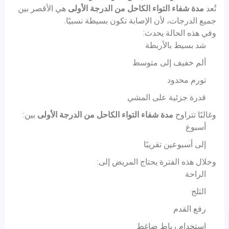
تُعد
مدة شفاء التواء الكاحل من الدرجة الأولى
هي الأقصر بين
جميع الدرجات، لأن الإصابة تكون بسيطة نسبيًا.
وفي هذه الحالة يحدث:
شد بسيط بالأربطة
ألم خفيف إلى متوسط
تورم محدود
قدرة جزئية على المشي
وغالبًا تتراوح
مدة شفاء التواء الكاحل من الدرجة الأولى
بين:
أسبوع
إلى أسبوعين تقريبًا
وخلال هذه الفترة يحتاج المريض إلى:
الراحة
الثلج
رفع القدم
استخدام رباط ضاغط