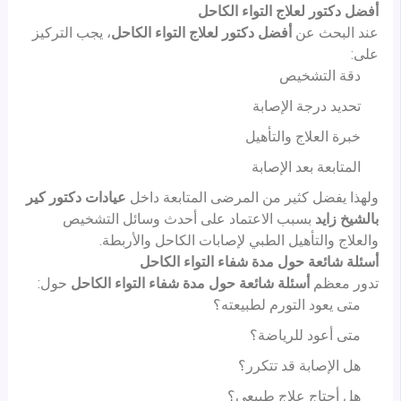
أفضل دكتور لعلاج التواء الكاحل
عند البحث عن
أفضل دكتور لعلاج التواء الكاحل
، يجب التركيز
على:
دقة التشخيص
تحديد درجة الإصابة
خبرة العلاج والتأهيل
المتابعة بعد الإصابة
ولهذا يفضل كثير من المرضى المتابعة داخل
عيادات دكتور كير
بالشيخ زايد
بسبب الاعتماد على أحدث وسائل التشخيص
والعلاج والتأهيل الطبي لإصابات الكاحل والأربطة.
أسئلة شائعة حول مدة شفاء التواء الكاحل
تدور معظم
أسئلة شائعة حول مدة شفاء التواء الكاحل
حول:
متى يعود التورم لطبيعته؟
متى أعود للرياضة؟
هل الإصابة قد تتكرر؟
هل أحتاج علاج طبيعي؟