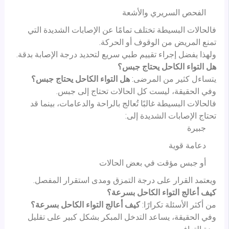
الفحص السريري والأشعة
فالحالات البسيطة تختلف تمامًا عن الإصابات الشديدة التي
تمنع المريض من الوقوف أو الحركة.
ولهذا يفضل إجراء تقييم طبي سريع لتحديد درجة الإصابة بدقة.
هل التواء الكاحل يحتاج جبس؟
يتساءل كثير من المرضى:
هل التواء الكاحل يحتاج جبس؟
وفي الحقيقة، ليست كل الحالات تحتاج إلى جبس.
فالحالات البسيطة غالبًا تُعالج بالراحة والدعامات، بينما قد
تحتاج الإصابات الشديدة إلى:
جبيرة
دعامة قوية
أو جبس مؤقت في بعض الحالات
ويعتمد القرار على درجة التمزق ومدى استقرار المفصل.
كيف أعالج التواء الكاحل بسرعة؟
من أكثر الأسئلة تكرارًا:
كيف أعالج التواء الكاحل بسرعة؟
وفي الحقيقة، يساعد التدخل المبكر بشكل كبير على تقليل