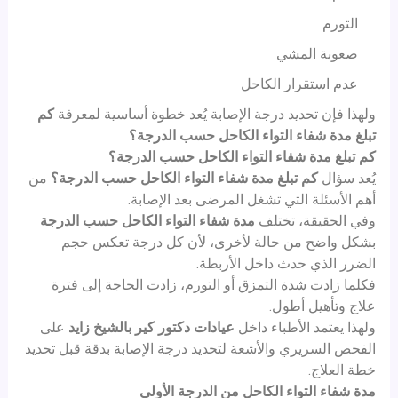
التورم
صعوبة المشي
عدم استقرار الكاحل
ولهذا فإن تحديد درجة الإصابة يُعد خطوة أساسية لمعرفة
كم
تبلغ مدة شفاء التواء الكاحل حسب الدرجة؟
كم تبلغ مدة شفاء التواء الكاحل حسب الدرجة؟
يُعد سؤال
كم تبلغ مدة شفاء التواء الكاحل حسب الدرجة؟
من
أهم الأسئلة التي تشغل المرضى بعد الإصابة.
وفي الحقيقة، تختلف
مدة شفاء التواء الكاحل حسب الدرجة
بشكل واضح من حالة لأخرى، لأن كل درجة تعكس حجم
الضرر الذي حدث داخل الأربطة.
فكلما زادت شدة التمزق أو التورم، زادت الحاجة إلى فترة
علاج وتأهيل أطول.
ولهذا يعتمد الأطباء داخل
عيادات دكتور كير
بالشيخ زايد
على
الفحص السريري والأشعة لتحديد درجة الإصابة بدقة قبل تحديد
خطة العلاج.
مدة شفاء التواء الكاحل من الدرجة الأولى