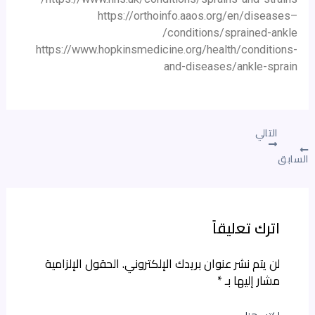
https://orthoinfo.aaos.org/en/diseases–
conditions/sprained-ankle/
https://www.hopkinsmedicine.org/health/conditions-
and-diseases/ankle-sprain
التالي
السابق
اترك تعليقاً
لن يتم نشر عنوان بريدك الإلكتروني.
الحقول الإلزامية
مشار إليها بـ
*