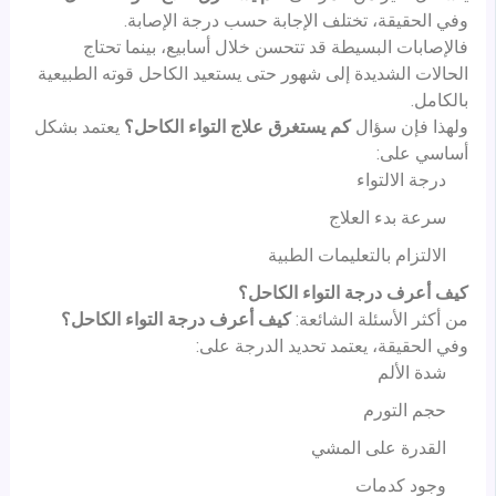
وفي الحقيقة، تختلف الإجابة حسب درجة الإصابة.
فالإصابات البسيطة قد تتحسن خلال أسابيع، بينما تحتاج
الحالات الشديدة إلى شهور حتى يستعيد الكاحل قوته الطبيعية
بالكامل.
ولهذا فإن سؤال
كم يستغرق علاج التواء الكاحل؟
يعتمد بشكل
أساسي على:
درجة الالتواء
سرعة بدء العلاج
الالتزام بالتعليمات الطبية
كيف أعرف درجة التواء الكاحل؟
من أكثر الأسئلة الشائعة:
كيف أعرف درجة التواء الكاحل؟
وفي الحقيقة، يعتمد تحديد الدرجة على:
شدة الألم
حجم التورم
القدرة على المشي
وجود كدمات