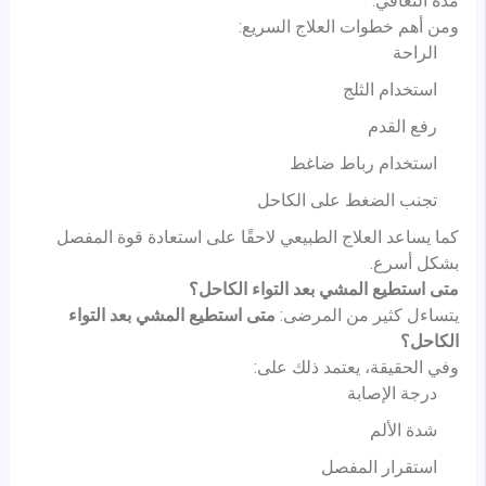
مدة التعافي.
ومن أهم خطوات العلاج السريع:
الراحة
استخدام الثلج
رفع القدم
استخدام رباط ضاغط
تجنب الضغط على الكاحل
كما يساعد العلاج الطبيعي لاحقًا على استعادة قوة المفصل
بشكل أسرع.
متى استطيع المشي بعد التواء الكاحل؟
يتساءل كثير من المرضى:
متى استطيع المشي بعد التواء
الكاحل؟
وفي الحقيقة، يعتمد ذلك على:
درجة الإصابة
شدة الألم
استقرار المفصل