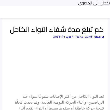
تخطي إلى المحتوى
كم تبلغ مدة شفاء التواء الكاحل
بواسطة
medica_admin
/
مايو 14, 2026
يُعد التواء الكاحل من أكثر الإصابات شيوعًا سواء عند
الرياضيين أو أثناء الحركة اليومية العادية، وقد يحدث فجأة
نتيجة حركة خاطئة أو سقوط بسيط أو التواء القدم أثناء