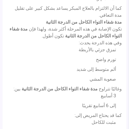
كما أن الالتزام بالعلاج المبكر يساعد بشكل كبير على تقليل
مدة التعافي.
مدة شفاء التواء الكاحل من الدرجة الثانية
تكون الإصابة في هذه المرحلة أكثر شدة، ولهذا فإن
مدة شفاء
التواء الكاحل من الدرجة الثانية
تكون أطول.
وفي هذه الدرجة يحدث:
تمزق جزئي بالأربطة
تورم واضح
ألم متوسط إلى شديد
صعوبة المشي
وغالبًا تتراوح
مدة شفاء التواء الكاحل من الدرجة الثانية
بين:
3 أسابيع
إلى 6 أسابيع تقريبًا
كما قد يحتاج المريض إلى:
مثبت للكاحل