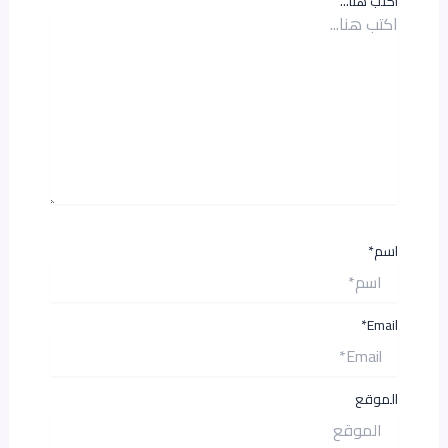
اكتب هنا...
اسم*
Email*
الموقع