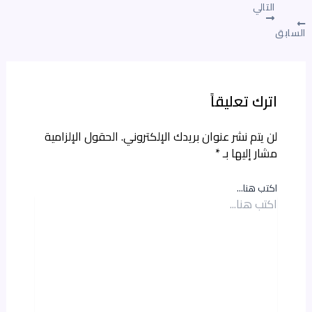
التالي
السابق
اترك تعليقاً
لن يتم نشر عنوان بريدك الإلكتروني.
الحقول الإلزامية
مشار إليها بـ
*
اكتب هنا...