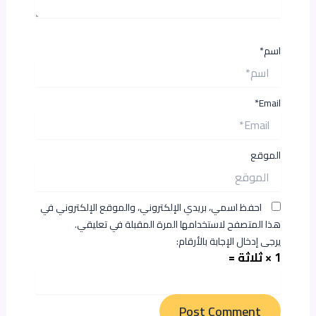
اسم*
Email*
الموقع
احفظ اسمي، بريدي الإلكتروني، والموقع الإلكتروني في
هذا المتصفح لاستخدامها المرة المقبلة في تعليقي.
يرجى إدخال الإجابة بالأرقام:
1 × ثلاثة =