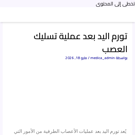
تخطي إلى المحتوى
تورم اليد بعد عملية تسليك
العصب
بواسطة
medica_admin
/
مايو 18, 2026
يُعد تورم اليد بعد عمليات الأعصاب الطرفية من الأمور التي