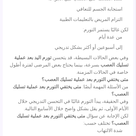
استجابة الجسم للتعافي
التزام المريض بالتعليمات الطبية
لكن غالبًا يستمر التورم:
من عدة أيام
إلى أسبوعين أو أكثر بشكل تدريجي
وفي بعض الحالات البسيطة، قد يتحسن
تورم اليد بعد عملية
تسليك العصب
بسرعة، بينما يحتاج بعض المرضى لفترة أطول
خاصة في الحالات المزمنة.
متى يختفي التورم بعد عملية تسليك العصب؟
من الأسئلة المهمة أيضًا:
متى يختفي التورم بعد عملية تسليك
العصب؟
وفي الحقيقة، يبدأ التورم غالبًا في التحسن التدريجي خلال
الأيام الأولى، ثم يقل بشكل واضح خلال الأسابيع التالية.
لكن الإجابة عن سؤال
متى يختفي التورم بعد عملية تسليك
العصب؟
تختلف حسب:
شدة الالتهاب