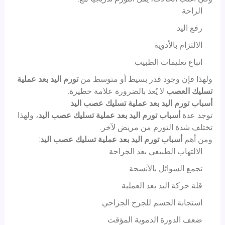
الراحة
رفع اليد
الالتزام بالأدوية
اتباع تعليمات الطبيب
ولهذا فإن وجود قدر بسيط أو متوسط من
تورم اليد بعد عملية
تسليك العصب
لا يُعد بالضرورة علامة خطيرة.
أسباب تورم اليد بعد عملية تسليك عصب اليد
توجد عدة
أسباب تورم اليد بعد عملية تسليك عصب اليد
، ولهذا
تختلف شدة التورم من مريض لآخر.
ومن أهم
أسباب تورم اليد بعد عملية تسليك عصب اليد
:
الالتهاب الطبيعي بعد الجراحة
تجمع السوائل بالأنسجة
قلة حركة اليد بعد العملية
استجابة الجسم للجرح الجراحي
ضعف الدورة الدموية المؤقت