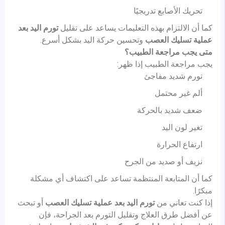
تحريك الأصابع تدريجيًا
كما أن الالتزام بهذه التعليمات يساعد على تقليل
تورم اليد بعد
عملية تسليك العصب
وتحسين حركة اليد بشكل أسرع.
متى يجب مراجعة الطبيب؟
يجب مراجعة الطبيب إذا ظهر:
تورم شديد مفاجئ
ألم غير محتمل
ضعف شديد بالحركة
تغير لون اليد
ارتفاع الحرارة
نزيف أو صديد من الجرح
كما أن المتابعة المنتظمة تساعد على اكتشاف أي مشكلة
مبكرًا.
إذا كنت تعاني من
تورم اليد بعد عملية تسليك العصب
أو تبحث
عن أفضل طرق العلاج وتقليل التورم بعد الجراحة، فإن