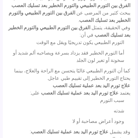
الفرق بين التورم الطبيعي والتورم الخطير بعد تسليك العصب
يبحث كثير من المرضى عن
الفرق بين التورم الطبيعي والتورم
الخطير بعد تسليك العصب
.
وفي الحقيقة، يتمثل
الفرق بين التورم الطبيعي والتورم الخطير
بعد تسليك العصب
في أن:
التورم الطبيعي يكون تدريجيًا ويقل مع الوقت
أما التورم الخطير فقد يزداد بسرعة ويصاحبه ألم شديد أو
سخونة أو تغير لون الجلد
كما أن التورم الطبيعي غالبًا يتحسن مع الراحة والعلاج، بينما
يحتاج التورم الخطير إلى تقييم طبي عاجل.
علاج تورم اليد بعد عملية تسليك العصب
يعتمد
علاج تورم اليد بعد عملية تسليك العصب
على:
سبب التورم
شدته
وجود أعراض مصاحبة أو لا
وقد يشمل
علاج تورم اليد بعد عملية تسليك العصب
: