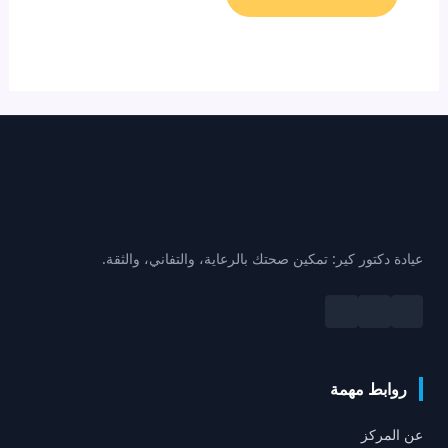
عيادة دكتور كير: تمكين صحتك بالرعاية، والتفاني، والثقة.
روابط مهمة
عن المركز