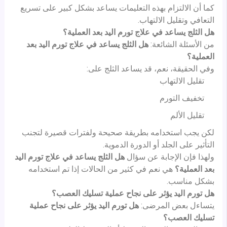
كما أن الالتزام بهذه التعليمات يساعد بشكل كبير على تسريع
التعافي وتقليل الالتهاب.
هل الثلج يساعد في علاج تورم اليد بعد العملية؟
من الأسئلة الشائعة:
هل الثلج يساعد في علاج تورم اليد بعد
العملية؟
وفي الحقيقة، نعم، قد يساعد الثلج على:
تقليل الالتهاب
تخفيف التورم
تقليل الألم
لكن يجب استخدامه بطريقة صحيحة ولفترات قصيرة لتجنب
التأثير على الجلد أو الدورة الدموية.
ولهذا فإن الإجابة عن سؤال
هل الثلج يساعد في علاج تورم اليد
بعد العملية؟
هي نعم في كثير من الحالات إذا تم استخدامه
بشكل مناسب.
هل تورم اليد يؤثر على نجاح عملية تسليك العصب؟
يتساءل بعض المرضى:
هل تورم اليد يؤثر على نجاح عملية
تسليك العصب؟