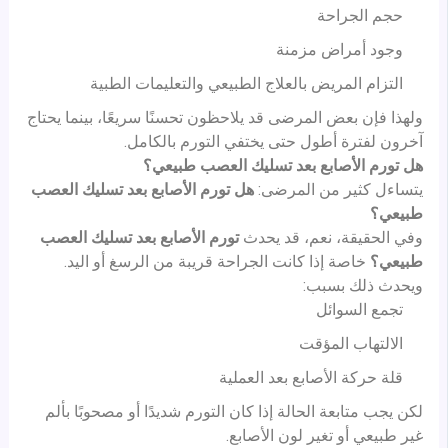
حجم الجراحة
وجود أمراض مزمنة
التزام المريض بالعلاج الطبيعي والتعليمات الطبية
ولهذا فإن بعض المرضى قد يلاحظون تحسنًا سريعًا، بينما يحتاج
آخرون لفترة أطول حتى يختفي التورم بالكامل.
هل تورم الأصابع بعد تسليك العصب طبيعي؟
يتساءل كثير من المرضى:
هل تورم الأصابع بعد تسليك العصب
طبيعي؟
وفي الحقيقة، نعم، قد يحدث
تورم الأصابع بعد تسليك العصب
طبيعي؟
خاصة إذا كانت الجراحة قريبة من الرسغ أو اليد.
ويحدث ذلك بسبب:
تجمع السوائل
الالتهاب المؤقت
قلة حركة الأصابع بعد العملية
لكن يجب متابعة الحالة إذا كان التورم شديدًا أو مصحوبًا بألم
غير طبيعي أو تغير لون الأصابع.