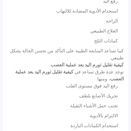
رفع اليد
استخدام الأدوية المضادة للالتهاب
الراحة
العلاج الطبيعي
كمادات الثلج
كما تساعد المتابعة الطبية على التأكد من تحسن الحالة بشكل
طبيعي.
كيفية تقليل تورم اليد بعد عملية العصب
توجد عدة طرق تساعد في
كيفية تقليل تورم اليد بعد عملية
العصب
، ومنها:
رفع اليد فوق مستوى القلب
تحريك الأصابع بلطف
تجنب حمل الأشياء الثقيلة
الالتزام بالأدوية
استخدام الكمادات الباردة