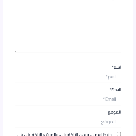
اسم*
Email*
الموقع
احفظ اسمي، بريدي الإلكتروني، والموقع الإلكتروني في