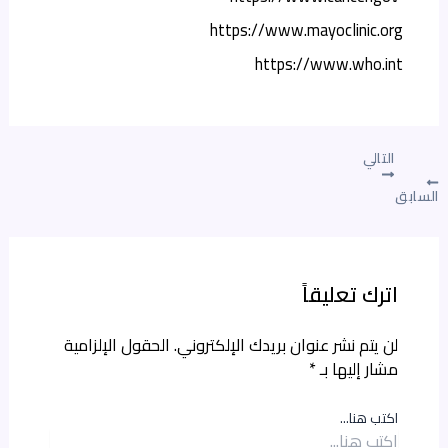
https://www.mayoclinic.org
https://www.who.int
التالي
السابق
اترك تعليقاً
لن يتم نشر عنوان بريدك الإلكتروني.
الحقول الإلزامية
مشار إليها بـ
*
اكتب هنا...