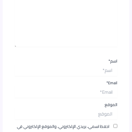
اسم*
Email*
الموقع
احفظ اسمي، بريدي الإلكتروني، والموقع الإلكتروني في