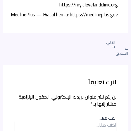
https://my.clevelandclinic.org
MedlinePlus — Hiatal hernia:
https://medlineplus.gov
التالي
السابق
اترك تعليقاً
لن يتم نشر عنوان بريدك الإلكتروني.
الحقول الإلزامية
مشار إليها بـ
*
اكتب هنا...