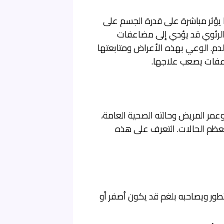
يؤثر مباشرة على قدرة الجسم على
الرئوي قد يؤدي إلى مضاعفات
لدم. الوعي بهذه الأعراض ومتابعتها
عفات يصعب علاجها.
عمر المريض وحالته الصحية العامة،
عظم الحالات. التعرف على هذه
تطور ويصاحبه بلغم قد يكون أصفر أو