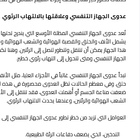
عدوى الجهاز التنفسي وعلاقتها بالالتهاب الرئوي
تُعد عدوى الجهاز التنفسي المظلة الأوسع التي يندرج تحتها ا
يشمل الأنف والحلق والقصبة الهوائية والشعب الهوائية وا
هذا الجهاز يمكن أن تنتقل وتتطور لتصل إلى الرئتين. وهنا
الجهاز التنفسي ومتى تتحول إلى التهاب رئوي خطير.
تبدأ عدوى الجهاز التنفسي غالباً في الأجزاء العليا، مثل ال
حلق. وفي معظم الحالات تظل العدوى محصورة في هذه المنا
ضعفت مناعة الجسم أو أُهملت العدوى، فقد تنتقل إلى الأج
الشعب الهوائية والرئتين، وعندها يحدث الالتهاب الرئوي.
العوامل التي تزيد من خطر تطور عدوى الجهاز التنفسي إلى 
التدخين، الذي يضعف دفاعات الرئة الطبيعية.