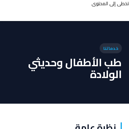
تخطي إلى المحتوى
خدماتنا
طب الأطفال وحديثي
الولادة
نظرة عامة