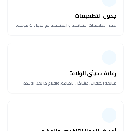
جدول التطعيمات
توفير التطعيمات الأساسية والموسمية مع شهادات موثقة.
رعاية حديثي الولادة
متابعة الصفراء، مشاكل الرضاعة، وتقييم ما بعد الولادة.