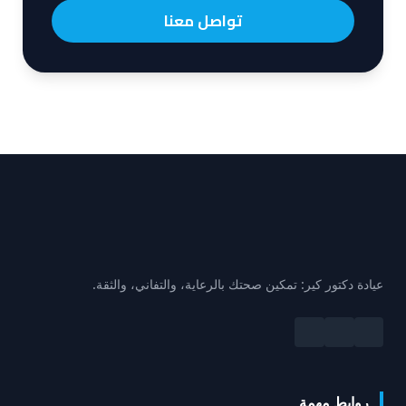
تواصل معنا
عيادة دكتور كير: تمكين صحتك بالرعاية، والتفاني، والثقة.
روابط مهمة