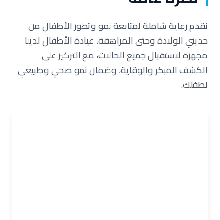
نقدم رعاية شاملة لمتابعة نمو وتطور الأطفال من
حديثي الولادة وحتى المراهقة. عيادة الأطفال لدينا
مجهزة لاستقبال جميع الحالات، مع التركيز على
الكشف المبكر والوقاية، وضمان نمو صحي وطبيعي
لطفلك.