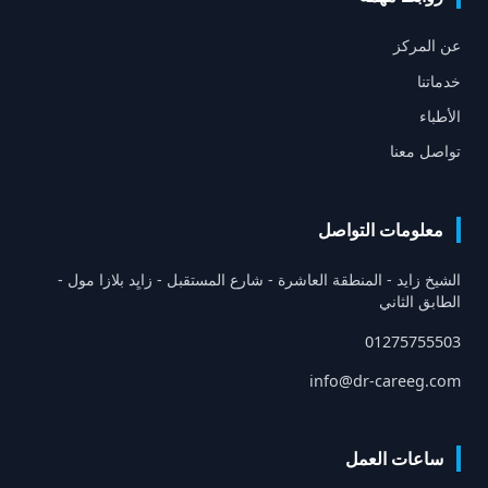
عن المركز
خدماتنا
الأطباء
تواصل معنا
معلومات التواصل
الشيخ زايد - المنطقة العاشرة - شارع المستقبل - زايِد بلازا مول -
الطابق الثاني
01275755503
info@dr-careeg.com
ساعات العمل