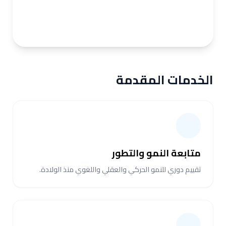
الخدمات المقدمة
متابعة النمو والتطور
تقييم دوري للنمو الحركي والعقلي واللغوي منذ الولادة.