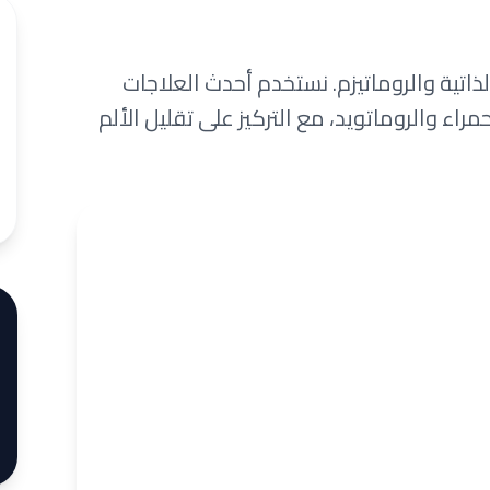
لذاتية والروماتيزم. نستخدم أحدث العلاجات
راء والروماتويد، مع التركيز على تقليل الألم