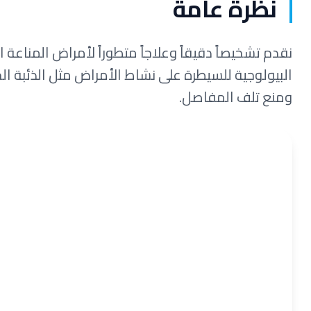
نظرة عامة
نقدم تشخيصاً دقيقاً وعلاجاً متطوراً لأمراض المناعة ا
البيولوجية للسيطرة على نشاط الأمراض مثل الذئبة الحم
ومنع تلف المفاصل.