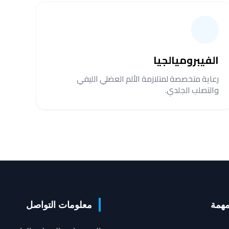
الفيبروميالجيا
رعاية متخصصة لمتلازمة الألم العضلي الليفي
والتصلب الجلدي.
مهمة
معلومات التواصل