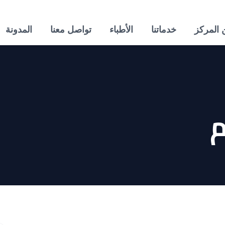
 المركز
خدماتنا
الأطباء
تواصل معنا
المدونة
م