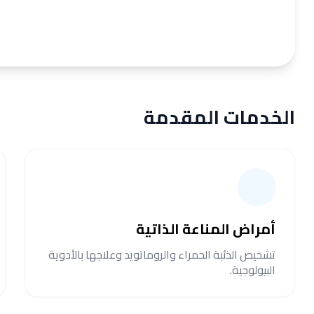
الخدمات المقدمة
أمراض المناعة الذاتية
تشخيص الذئبة الحمراء والروماتويد وعلاجها بالأدوية
البيولوجية.