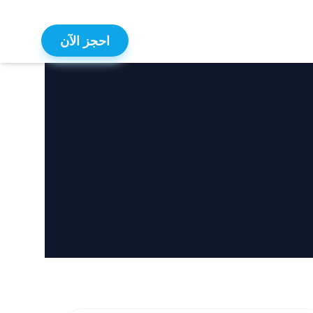
احجز الآن