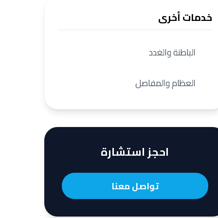
خدمات أخرى
الباطنة والغدد
العظام والمفاصل
احجز استشارة
تواصل معنا