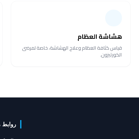
هشاشة العظام
قياس كثافة العظام وعلاج الهشاشة، خاصة لمرضى
الكورتيزون.
روابط 