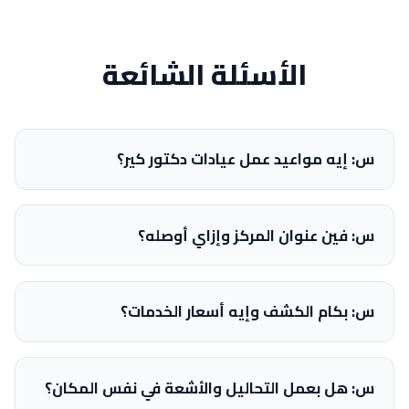
الأسئلة الشائعة
س: إيه مواعيد عمل عيادات دكتور كير؟
س: فين عنوان المركز وإزاي أوصله؟
س: بكام الكشف وإيه أسعار الخدمات؟
س: هل بعمل التحاليل والأشعة في نفس المكان؟