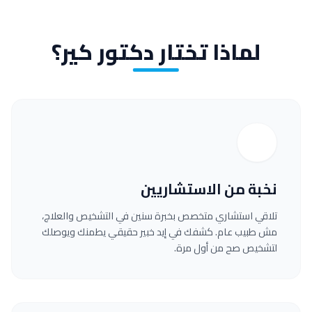
لماذا تختار دكتور كير؟
نخبة من الاستشاريين
تلاقي استشاري متخصص بخبرة سنين في التشخيص والعلاج،
مش طبيب عام. كشفك في إيد خبير حقيقي يطمنك ويوصلك
لتشخيص صح من أول مرة.