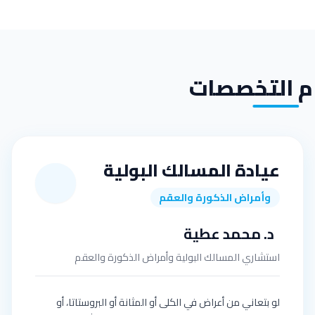
م التخصصات
عيادة المسالك البولية
وأمراض الذكورة والعقم
د. محمد عطية
استشاري المسالك البولية وأمراض الذكورة والعقم
لو بتعاني من أعراض في الكلى أو المثانة أو البروستاتا، أو